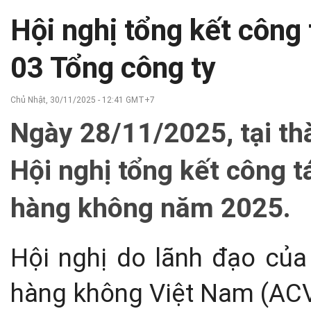
Hội nghị tổng kết công 
03 Tổng công ty
Chủ Nhật, 30/11/2025 - 12:41 GMT+7
Ngày 28/11/2025, tại th
Hội nghị tổng kết công 
hàng không năm 2025.
Hội nghị do lãnh đạo của
hàng không Việt Nam (ACV)