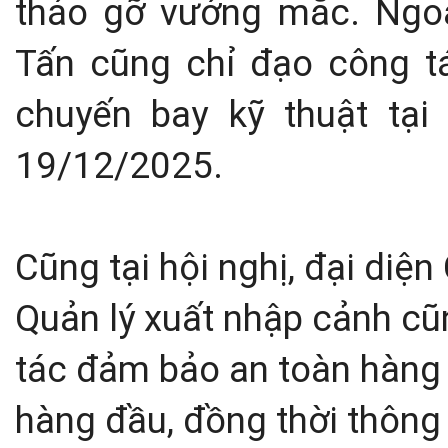
tháo gỡ vướng mắc. Ngoà
Tấn cũng chỉ đạo công tá
chuyến bay kỹ thuật tạ
19/12/2025.
Cũng tại hội nghị, đại diện
Quản lý xuất nhập cảnh cũ
tác đảm bảo an toàn hàng 
hàng đầu, đồng thời thông 