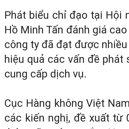
Phát biểu chỉ đạo tại Hội
Hồ Minh Tấn đánh giá cao 
công ty đã đạt được nhiều 
hiệu quả các vấn đề phát s
cung cấp dịch vụ.
Cục Hàng không Việt Nam 
các kiến nghị, đề xuất từ