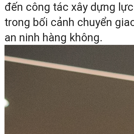
đến công tác xây dựng lực
trong bối cảnh chuyển gia
an ninh hàng không.