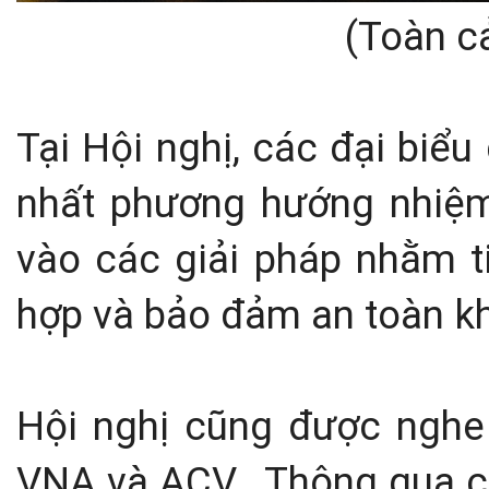
(Toàn c
Tại Hội nghị, các đại biểu
nhất phương hướng nhiệm
vào các giải pháp nhằm t
hợp và bảo đảm an toàn kh
Hội nghị cũng được nghe
VNA và ACV. Thông qua cá