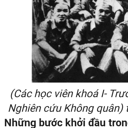
(Các học viên khoá I- Tr
Nghiên cứu Không quân) 
Những bước khởi đầu tron