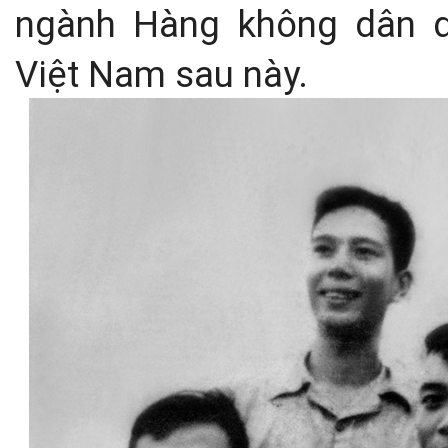
ngành Hàng không dân 
Việt Nam sau này.