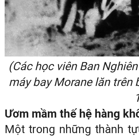
(Các học viên Ban Nghiên
máy bay Morane lăn trên b
Ươm mầm thế hệ hàng khô
Một trong những thành tựu