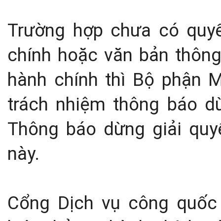
Trường hợp chưa có quyết
chính hoặc văn bản thông 
hành chính thì Bộ phận M
trách nhiệm thông báo d
Thông báo dừng giải quyế
này.
Cổng Dịch vụ công quốc 