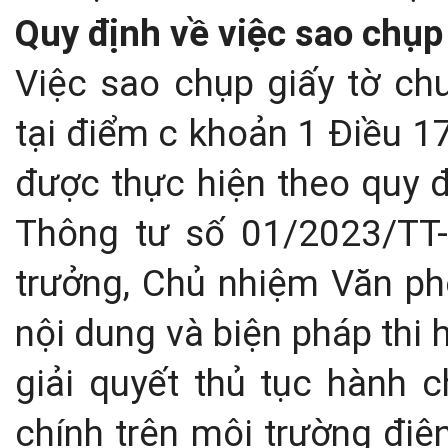
Quy định về việc sao chụp
Việc sao chụp giấy tờ ch
tại điểm c khoản 1 Điều 
được thực hiện theo quy đ
Thông tư số 01/2023/TT
trưởng, Chủ nhiệm Văn ph
nội dung và biện pháp thi 
giải quyết thủ tục hành c
chính trên môi trường điệ