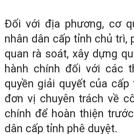
Đối với địa phương, cơ 
nhân dân cấp tỉnh chủ trì,
quan rà soát, xây dựng quy
hành chính đối với các 
quyền giải quyết của cấp t
đơn vị chuyên trách về c
chính để hoàn thiện trước
dân cấp tỉnh phê duyệt.