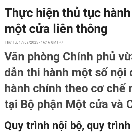
Thực hiện thủ tục hành
một cửa liên thông
Thứ Tư, 17/09/2025 - 16:16 GMT+7
Văn phòng Chính phủ vừ
dẫn thi hành một số nội 
hành chính theo cơ chế 
tại Bộ phận Một cửa và 
Quy trình nội bộ, quy trình