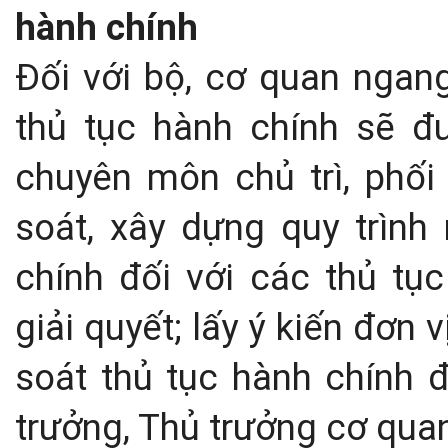
hành chính
Đối với bộ, cơ quan ngang
thủ tục hành chính sẽ đ
chuyên môn chủ trì, phối 
soát, xây dựng quy trình 
chính đối với các thủ tụ
giải quyết; lấy ý kiến đơn
soát thủ tục hành chính đ
trưởng, Thủ trưởng cơ qua