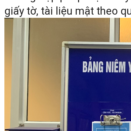
giấy tờ, tài liệu mật theo q