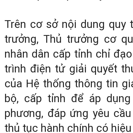
Trên cơ sở nội dung quy t
trưởng, Thủ trưởng cơ q
nhân dân cấp tỉnh chỉ đạo
trình điện tử giải quyết 
của Hệ thống thông tin gi
bộ, cấp tỉnh để áp dụng 
phương, đáp ứng yêu cầu k
thủ tục hành chính có hiệu 