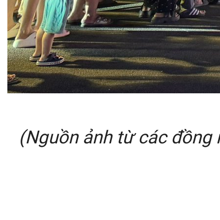
(Nguồn ảnh từ các đồng 