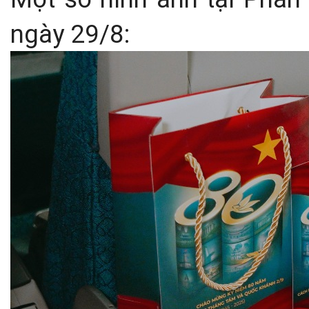
ngày 29/8: