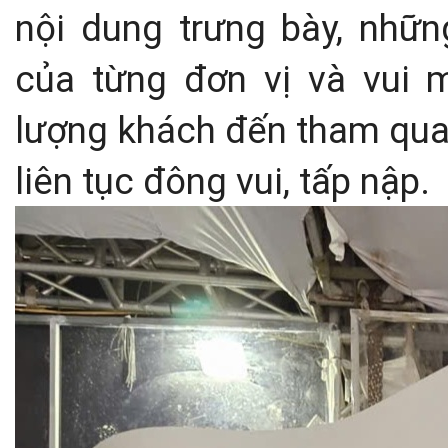
nội dung trưng bày, nhữn
của từng đơn vị và vui 
lượng khách đến tham quan
liên tục đông vui, tấp nập.