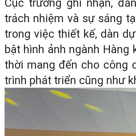
Cục trưởng ghi nhận, đán
trách nhiệm và sự sáng tạ
trong việc thiết kế, dàn 
bật hình ảnh ngành Hàng 
thời mang đến cho công c
trình phát triển cũng như 