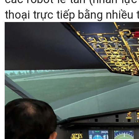
thoại trực tiếp bằng nhiều 