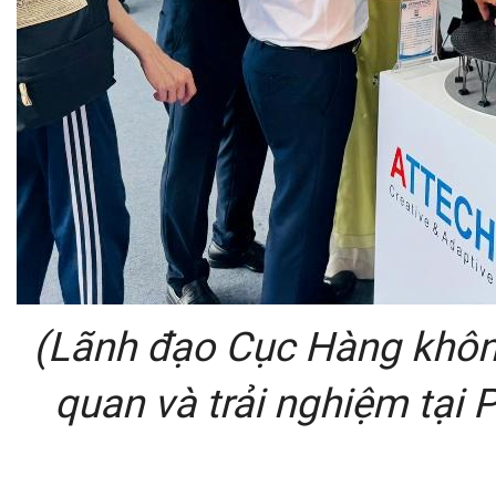
(Lãnh đạo Cục Hàng khôn
quan và trải nghiệm tại 