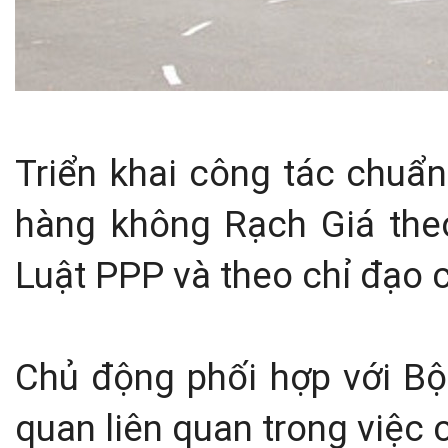
Triển khai công tác chuẩ
hàng không Rạch Giá theo
Luật PPP và theo chỉ đạo 
Chủ động phối hợp với Bộ
quan liên quan trong việc 