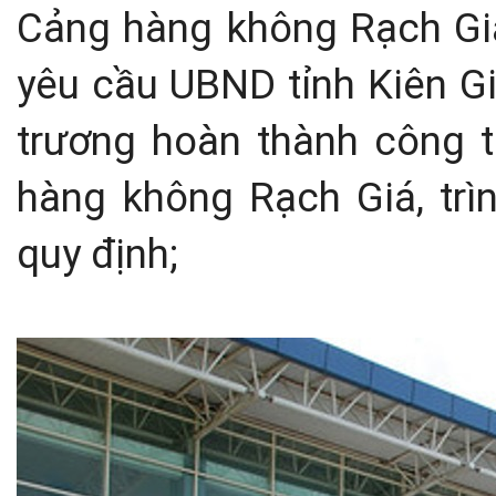
Cảng hàng không Rạch Gi
yêu cầu UBND tỉnh Kiên Gi
trương hoàn thành công t
hàng không Rạch Giá, trì
quy định;