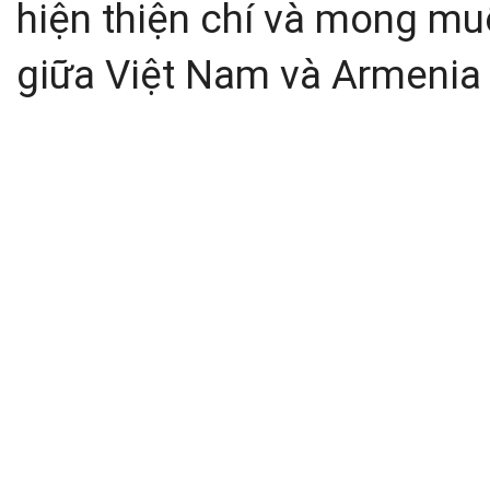
hiện thiện chí và mong mu
giữa Việt Nam và Armenia t