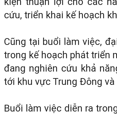
kiện thuận lợi cho các h
cứu, triển khai kế hoạch kh
Cũng tại buổi làm việc, đạ
trong kế hoạch phát triển
đang nghiên cứu khả năn
tới khu vực Trung Đông và 
Buổi làm việc diễn ra tron