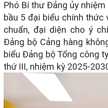
Phó Bí thư Đảng ủy nhiệm 
bầu 5 đại biểu chính thức 
chuẩn, đại diện cho ý ch
Đảng bộ Cảng hàng không
biểu Đảng bộ Tổng công t
thứ III, nhiệm kỳ 2025-203