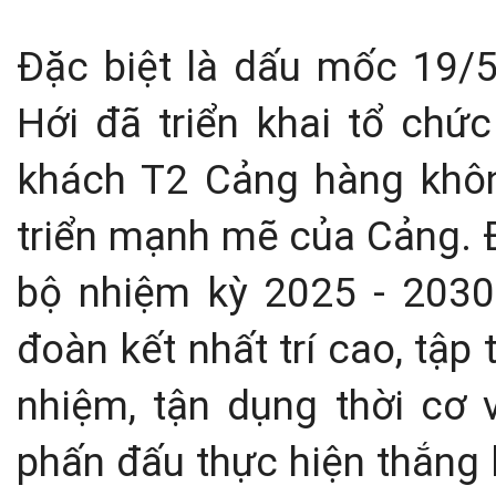
Đặc biệt là dấu mốc 19/
Hới đã triển khai tổ chứ
khách T2 Cảng hàng khô
triển mạnh mẽ của Cảng. Đ
bộ nhiệm kỳ 2025 - 2030 
đoàn kết nhất trí cao, tập t
nhiệm, tận dụng thời cơ 
phấn đấu thực hiện thắng l