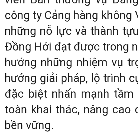
công ty Cảng hàng không 
những nỗ lực và thành t
Đồng Hới đạt được trong n
hướng những nhiệm vụ trọ
hướng giải pháp, lộ trình 
đặc biệt nhấn mạnh tầm q
toàn khai thác, nâng cao 
bền vững.