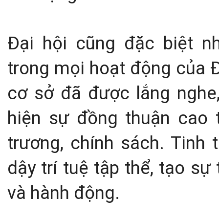
Đại hội cũng đặc biệt 
trong mọi hoạt động của Đ
cơ sở đã được lắng nghe, 
hiện sự đồng thuận cao 
trương, chính sách. Tinh
dậy trí tuệ tập thể, tạo s
và hành động.