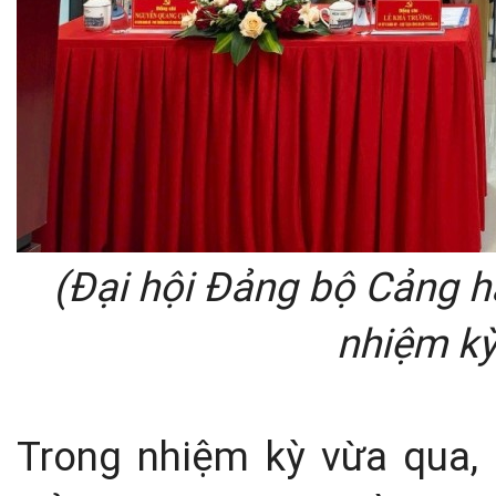
(Đại hội Đảng bộ Cảng h
nhiệm kỳ
Trong nhiệm kỳ vừa qua, 