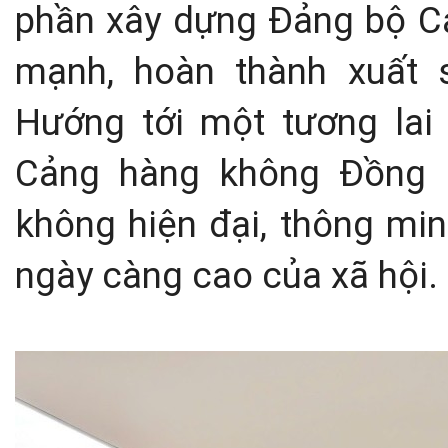
phần xây dựng Đảng bộ C
mạnh, hoàn thành xuất 
Hướng tới một tương lai 
Cảng hàng không Đồng 
không hiện đại, thông mi
ngày càng cao của xã hội.