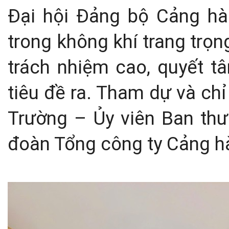
Đại hội Đảng bộ Cảng hà
trong không khí trang trọn
trách nhiệm cao, quyết t
tiêu đề ra. Tham dự và ch
Trường – Ủy viên Ban thư
đoàn Tổng công ty Cảng h