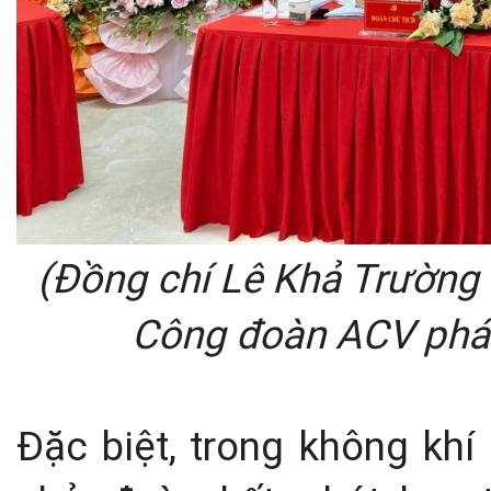
(Đồng chí Lê Khả Trường 
Công đoàn ACV
phát
Đặc biệt, trong không khí