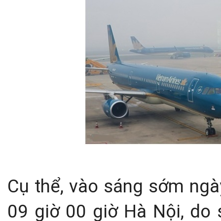
Cụ thể, vào sáng sớm ngà
09 giờ 00 giờ Hà Nội, do