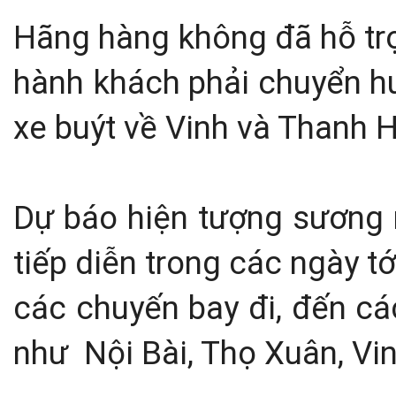
Hãng hàng không đã hỗ trợ
hành khách phải chuyển h
xe buýt về Vinh và Thanh 
Dự báo hiện tượng sương 
tiếp diễn trong các ngày 
các chuyến bay đi, đến c
như Nội Bài, Thọ Xuân, Vi