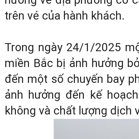
trên vé của hành khách.
Trong ngày 24/1/2025 mộ
miền Bắc bị ảnh hưởng bở
đến một số chuyến bay ph
ảnh hưởng đến kế hoạch
không và chất lượng dịch 