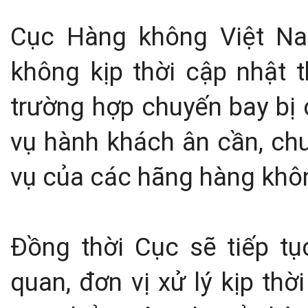
Cục Hàng không Việt N
không kịp thời cập nhật 
trường hợp chuyến bay bị
vụ hành khách ân cần, chu
vụ của các hãng hàng khôn
Đồng thời Cục sẽ tiếp tụ
quan, đơn vị xử lý kịp thờ