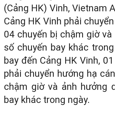
(Cảng HK) Vinh, Vietnam A
Cảng HK Vinh phải chuyển 
04 chuyến bị chậm giờ và
số chuyến bay khác trong 
bay đến Cảng HK Vinh, 0
phải chuyển hướng hạ cánh
chậm giờ và ảnh hưởng 
bay khác trong ngày.