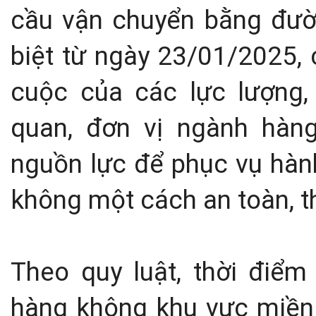
cầu vận chuyển bằng đư
biệt từ ngày 23/01/2025, 
cuộc của các lực lượng,
quan, đơn vị ngành hàn
nguồn lực để phục vụ hàn
không một cách an toàn, th
Theo quy luật, thời điể
hàng không khu vực miền