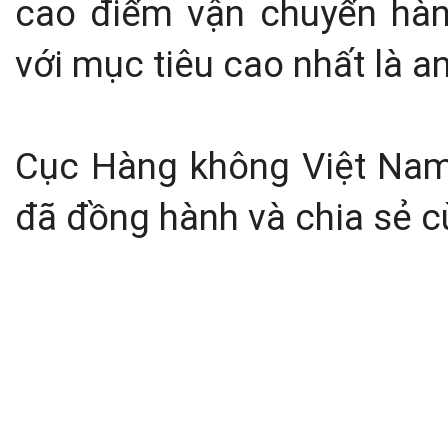
cao điểm vận chuyển hà
với mục tiêu cao nhất là a
Cục Hàng không Việt Nam
đã đồng hành và chia sẻ 