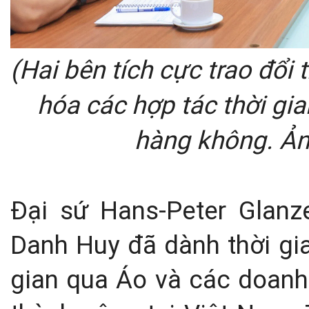
(Hai bên tích cực trao đổi
hóa các hợp tác thời gia
hàng không. Ản
Đại sứ Hans-Peter Glan
Danh Huy đã dành thời gia
gian qua Áo và các doanh