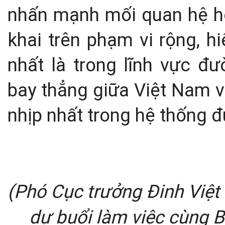
nhấn mạnh mối quan hệ hợ
khai trên phạm vi rộng, h
nhất là trong lĩnh vực đ
bay thẳng giữa Việt Nam 
nhịp nhất trong hệ thống 
(Phó Cục trưởng Đinh Việt
dự buổi làm việc cùng 