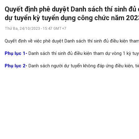
Quyết định phê duyệt Danh sách thí sinh đủ 
dự tuyển kỳ tuyển dụng công chức năm 202
Thứ Ba, 24/10/2023 - 15:47 GMT+7
Quyết định về việc phê duyệt Danh sách thí sinh đủ điều kiện th
Phụ lục 1-
Danh sách thí sinh đủ điều kiện tham dự
vòng 1 kỳ tu
Phụ lục 2
-
Danh sách
người dự tuyển không đáp ứng điều kiện, 