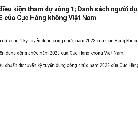
điều kiện tham dự vòng 1; Danh sách người dự
3 của Cục Hàng không Việt Nam
am dự
vòng 1 kỳ tuyển dụng công chức năm 2023 của Cục Hàng khôn
yển dụng công chức năm 2023 của Cục Hàng không Việt Nam.
tiêu chuẩn dự tuyển kỳ tuyển dụng công chức năm 2023 của Cục Hàn