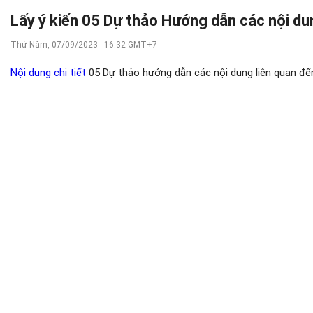
Lấy ý kiến 05 Dự thảo Hướng dẫn các nội dun
Thứ Năm, 07/09/2023 - 16:32 GMT+7
Nội dung chi tiết
05 Dự thảo hướng dẫn các nội dung liên quan đến 