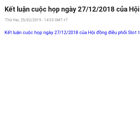
Kết luận cuộc họp ngày 27/12/2018 của Hội
Thứ Hai, 25/02/2019 - 14:53 GMT+7
Kết luận cuộc họp ngày 27/12/2018 của Hội đồng điều phối Slot 