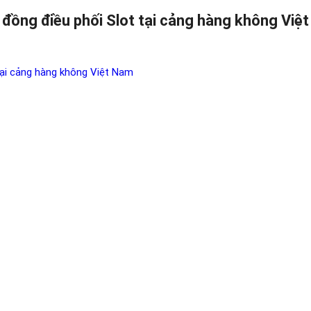
 đồng điều phối Slot tại cảng hàng không Việ
tại cảng hàng không Việt Nam