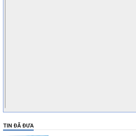
TIN ĐÃ ĐƯA