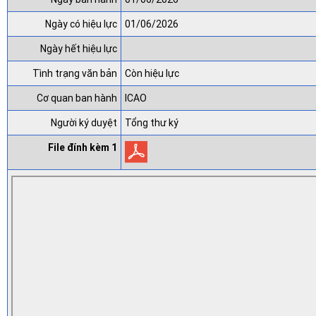
Ngày có hiệu lực
01/06/2026
Ngày hết hiệu lực
Tình trạng văn bản
Còn hiệu lực
Cơ quan ban hành
ICAO
Người ký duyệt
Tổng thư ký
File đính kèm 1