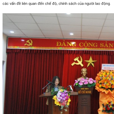
các vấn đề liên quan đến chế độ, chính sách của người lao động.