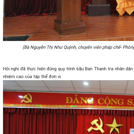
(Bà Nguyễn Thị Như Quỳnh, chuyên viên pháp chế- Phòn
Hội nghị đã thực hiện đúng quy trình bầu Ban Thanh tra nhân dân 
nhiệm cao của tập thể đơn vị.