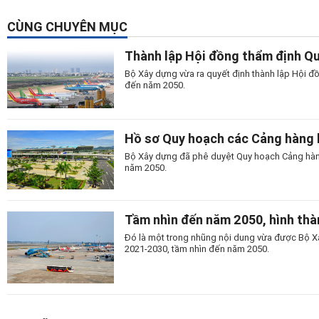
CÙNG CHUYÊN MỤC
Thành lập Hội đồng thẩm định Q
Bộ Xây dựng vừa ra quyết định thành lập Hội đ
đến năm 2050.
Hồ sơ Quy hoạch các Cảng hàng
Bộ Xây dựng đã phê duyệt Quy hoạch Cảng hàn
năm 2050.
Tầm nhìn đến năm 2050, hình th
Đó là một trong nhũng nội dung vừa được Bộ X
2021-2030, tầm nhìn đến năm 2050.