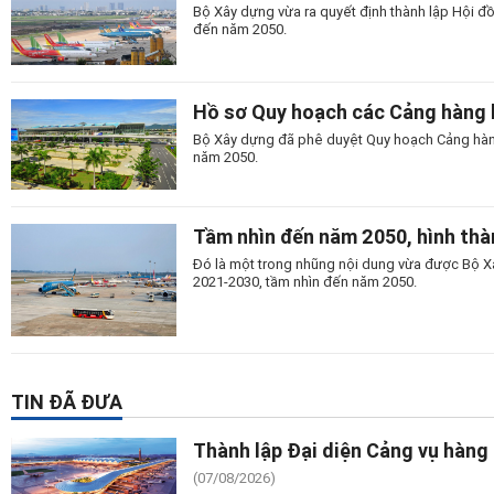
Bộ Xây dựng vừa ra quyết định thành lập Hội đ
đến năm 2050.
Hồ sơ Quy hoạch các Cảng hàng
Bộ Xây dựng đã phê duyệt Quy hoạch Cảng hàn
năm 2050.
Tầm nhìn đến năm 2050, hình th
Đó là một trong nhũng nội dung vừa được Bộ X
2021-2030, tầm nhìn đến năm 2050.
TIN ĐÃ ĐƯA
Thành lập Đại diện Cảng vụ hàng
(07/08/2026)