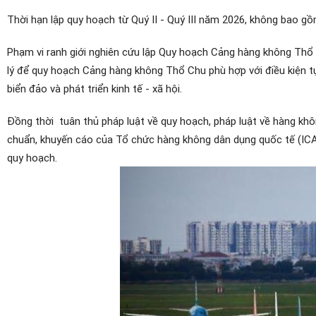
Thời hạn lập quy hoạch từ Quý II - Quý III năm 2026, không bao g
Phạm vi ranh giới nghiên cứu lập Quy hoạch Cảng hàng không Thổ C
lý để quy hoạch Cảng hàng không Thổ Chu phù hợp với điều kiện tự
biển đảo và phát triển kinh tế - xã hội.
Đồng thời tuân thủ pháp luật về quy hoạch, pháp luật về hàng khô
chuẩn, khuyến cáo của Tổ chức hàng không dân dụng quốc tế (ICAO
quy hoạch.