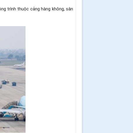
ông trình thuộc cảng hàng không, sân