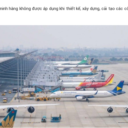
ninh hàng không được áp dụng khi thiết kế, xây dựng, cải tạo các c