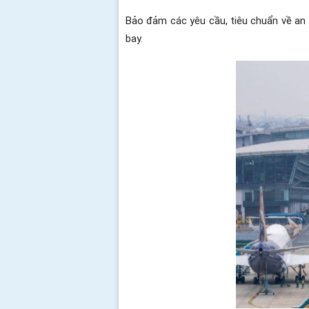
Bảo đảm các yêu cầu, tiêu chuẩn về an 
bay.