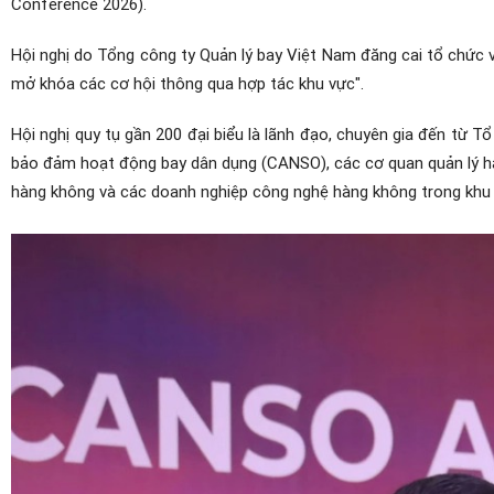
Conference 2026).
Hội nghị do Tổng công ty Quản lý bay Việt Nam đăng cai tổ chức 
mở khóa các cơ hội thông qua hợp tác khu vực".
Hội nghị quy tụ gần 200 đại biểu là lãnh đạo, chuyên gia đến từ
bảo đảm hoạt động bay dân dụng (CANSO), các cơ quan quản lý h
hàng không và các doanh nghiệp công nghệ hàng không trong khu v