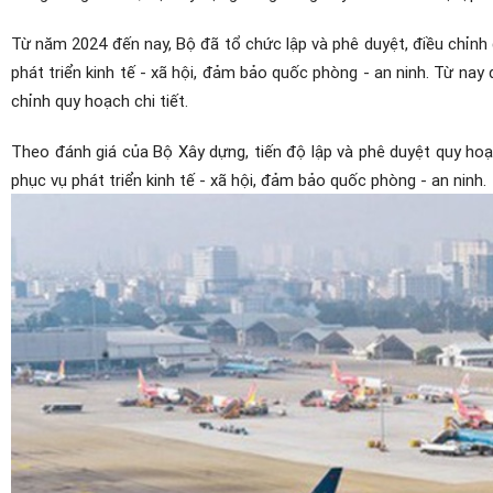
Từ năm 2024 đến nay, Bộ đã tổ chức lập và phê duyệt, điều chi
phát triển kinh tế - xã hội, đảm bảo quốc phòng - an ninh. Từ n
chỉnh quy hoạch chi tiết.
Theo đánh giá của Bộ Xây dựng, tiến độ lập và phê duyệt quy hoạc
phục vụ phát triển kinh tế - xã hội, đảm bảo quốc phòng - an ninh.