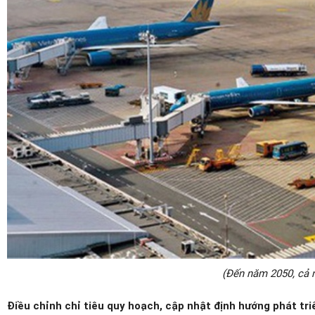
(Đến năm 2050, cả 
Điều chỉnh chỉ tiêu quy hoạch, cập nhật định hướng phát 