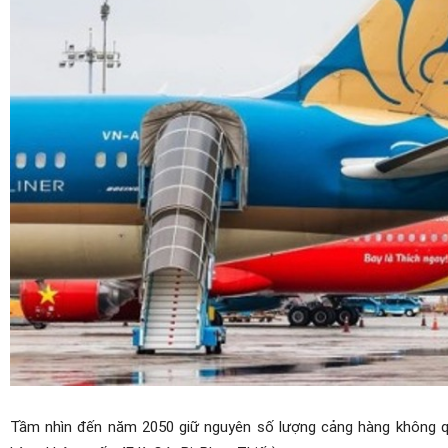
Tầm nhìn đến năm 2050 giữ nguyên số lượng cảng hàng không q