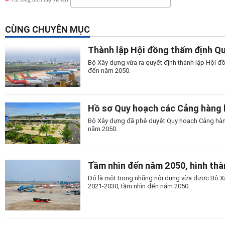
CÙNG CHUYÊN MỤC
Thành lập Hội đồng thẩm định Q
Bộ Xây dựng vừa ra quyết định thành lập Hội đ
đến năm 2050.
Hồ sơ Quy hoạch các Cảng hàng
Bộ Xây dựng đã phê duyệt Quy hoạch Cảng hàn
năm 2050.
Tầm nhìn đến năm 2050, hình th
Đó là một trong nhũng nội dung vừa được Bộ X
2021-2030, tầm nhìn đến năm 2050.