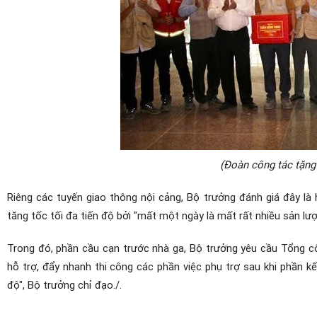
(Đoàn công tác tặng
Riêng các tuyến giao thông nội cảng, Bộ trưởng đánh giá đây là
tăng tốc tối đa tiến độ bởi "mất một ngày là mất rất nhiều sản lư
Trong đó, phần cầu cạn trước nhà ga, Bộ trưởng yêu cầu Tổng c
hỗ trợ, đẩy nhanh thi công các phần việc phụ trợ sau khi phần k
độ", Bộ trưởng chỉ đạo./.