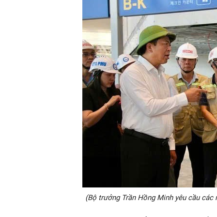
(Bộ trưởng Trần Hồng Minh yêu cầu các 