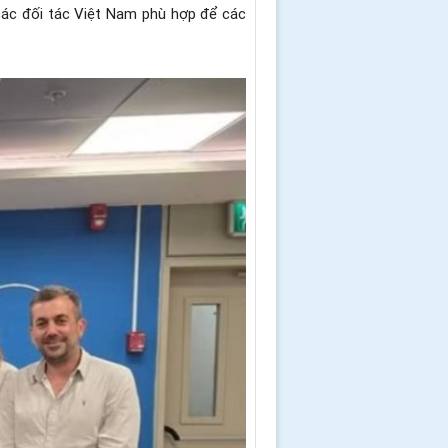
i các đối tác Việt Nam phù hợp để các