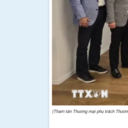
(Tham tán Thương mại phụ trách Thương 