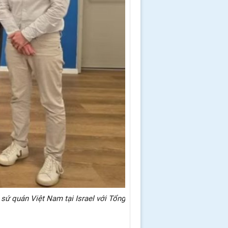
sứ quán Việt Nam tại Israel với Tổng