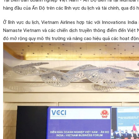
hàng đầu của Ấn Độ trên các lĩnh vực du lịch và tài chính, qua đó h
Ở lĩnh vực du lịch, Vietnam Airlines hợp tác với Innovations Indi
Namaste Vietnam và các chiến dịch truyền thông điểm đến Việt N
đó mở rộng quy mô thị trường và nâng cao hiệu quả các hoạt động