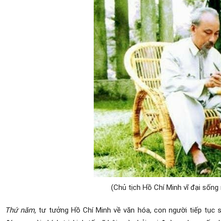
(Chủ tịch Hồ Chí Minh vĩ đại sống 
Thứ năm,
tư tưởng Hồ Chí Minh về văn hóa, con người tiếp tục 