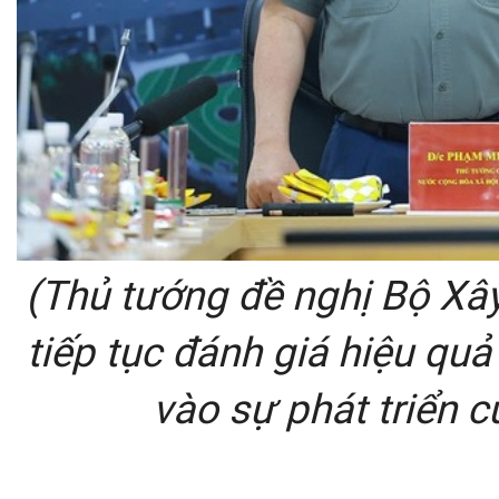
(Thủ tướng đề nghị Bộ Xây
tiếp tục đánh giá hiệu qu
vào sự phát triển 