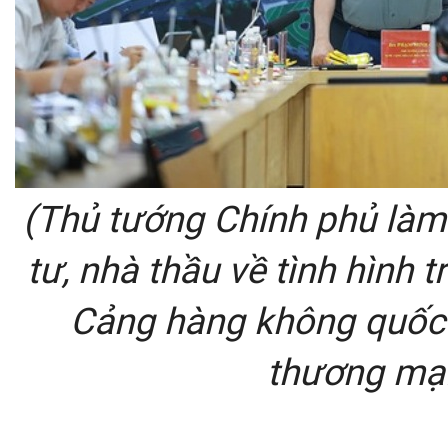
(Thủ tướng Chính phủ làm 
tư, nhà thầu về tình hình t
Cảng hàng không quốc 
thương mại