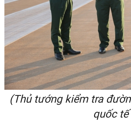
(Thủ tướng kiểm tra đườn
quốc tế