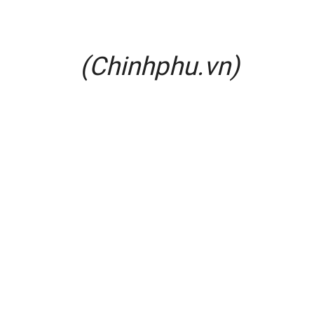
(Chinhphu.vn)