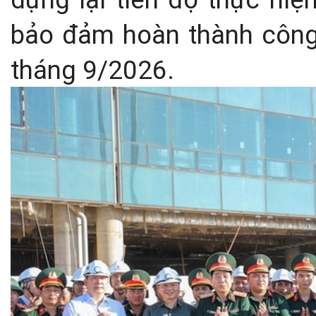
bảo đảm hoàn thành công
tháng 9/2026.