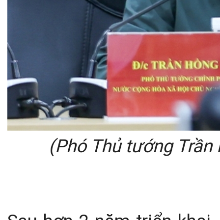
(Phó Thủ tướng Trần 