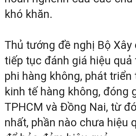
khó khăn.
Thủ tướng đề nghị Bộ Xây 
tiếp tục đánh giá hiệu quả 
phi hàng không, phát triển 
kinh tế hàng không, đóng g
TPHCM và Đồng Nai, từ đó 
nhất, phần nào chưa hiệu q