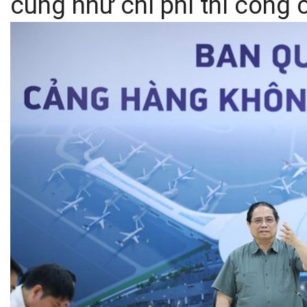
cũng như chi phí thi công 