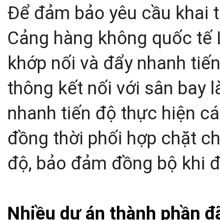
Để đảm bảo yêu cầu khai t
Cảng hàng không quốc tế 
khớp nối và đẩy nhanh tiế
thông kết nối với sân bay l
nhanh tiến độ thực hiện cá
đồng thời phối hợp chặt ch
độ, bảo đảm đồng bộ khi đ
Nhiều dự án thành phần đ