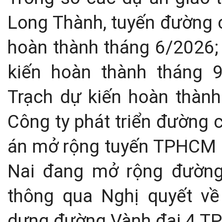
Long Thành, tuyến đường 
hoàn thành tháng 6/2026;
kiến hoàn thành tháng 
Trạch dự kiến hoàn thành
Công ty phát triển đường 
án mở rộng tuyến TPHCM 
Nai đang mở rộng đường
thông qua Nghị quyết về
dựng đường Vành đai 4 