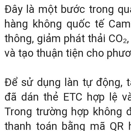
Đây là một bước trong qu
hàng không quốc tế Cam
thông, giảm phát thải CO₂,
và tạo thuận tiện cho phươ
Để sử dụng làn tự động, 
đã dán thẻ ETC hợp lệ v
Trong trường hợp không đủ
thanh toán bằng mã QR 