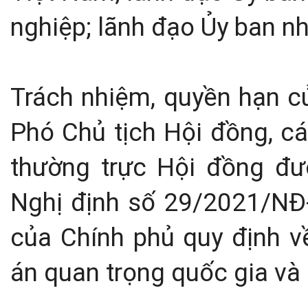
nghiệp; lãnh đạo Ủy ban n
Trách nhiệm, quyền hạn củ
Phó Chủ tịch Hội đồng, cá
thường trực Hội đồng đượ
Nghị định số 29/2021/NĐ
của Chính phủ quy định về
án quan trọng quốc gia và 