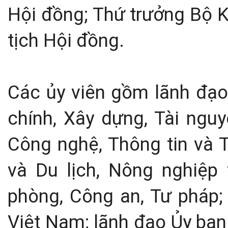
Hội đồng; Thứ trưởng Bộ 
tịch Hội đồng.
Các ủy viên gồm lãnh đạo 
chính, Xây dựng, Tài ngu
Công nghệ, Thông tin và T
và Du lịch, Nông nghiệp 
phòng, Công an, Tư pháp
Việt Nam; lãnh đạo Ủy ban