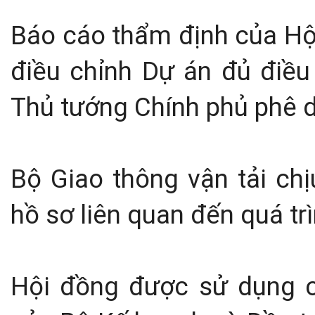
Báo cáo thẩm định của Hội
điều chỉnh Dự án đủ điều
Thủ tướng Chính phủ phê d
Bộ Giao thông vận tải ch
hồ sơ liên quan đến quá tr
Hội đồng được sử dụng c