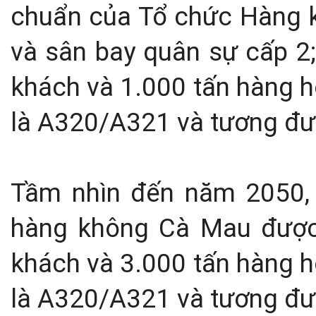
chuẩn của Tổ chức Hàng k
và sân bay quân sự cấp 2;
khách và 1.000 tấn hàng h
là A320/A321 và tương đư
Tầm nhìn đến năm 2050, 
hàng không Cà Mau được 
khách và 3.000 tấn hàng h
là A320/A321 và tương đư