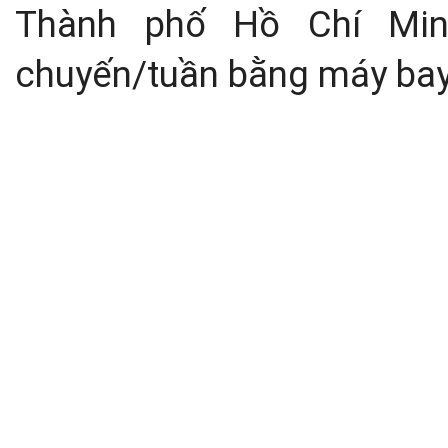
Thành phố Hồ Chí Min
chuyến/tuần bằng máy bay