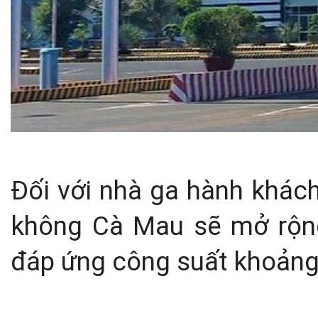
Đối với nhà ga hành khách
không Cà Mau sẽ mở rộng
đáp ứng công suất khoảng